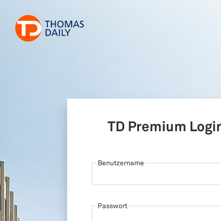
TD Premium Logi
Benutzername
Passwort