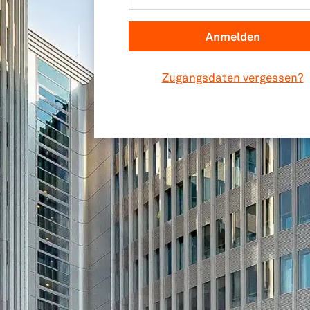
Zugangsdaten vergessen?