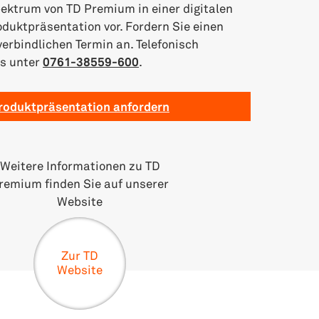
ektrum von TD Premium in einer digitalen
oduktpräsentation vor. Fordern Sie einen
erbindlichen Termin an. Telefonisch
ns unter
0761-38559-600
.
roduktpräsentation anfordern
Weitere Informationen zu TD
remium finden Sie auf unserer
Website
Zur TD
Website