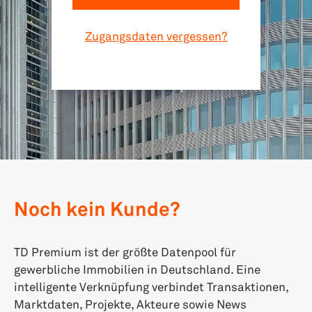
Zugangsdaten vergessen?
Noch kein Kunde?
TD Premium ist der größte Datenpool für
gewerbliche Immobilien in Deutschland. Eine
intelligente Verknüpfung verbindet Transaktionen,
Marktdaten, Projekte, Akteure sowie News