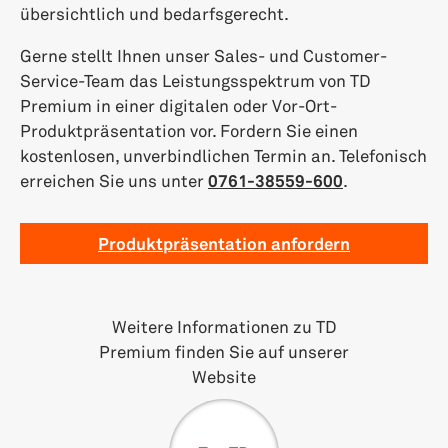
übersichtlich und bedarfsgerecht.
Gerne stellt Ihnen unser Sales- und Customer-
Service-Team das Leistungsspektrum von TD
Premium in einer digitalen oder Vor-Ort-
Produktpräsentation vor. Fordern Sie einen
kostenlosen, unverbindlichen Termin an. Telefonisch
erreichen Sie uns unter
0761-38559-600
.
Produktpräsentation anfordern
Weitere Informationen zu TD
Premium finden Sie auf unserer
Website