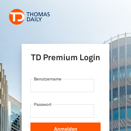
TD Premium Login
Benutzername
Passwort