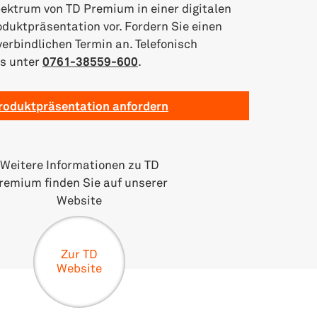
ektrum von TD Premium in einer digitalen
oduktpräsentation vor. Fordern Sie einen
erbindlichen Termin an. Telefonisch
ns unter
0761-38559-600
.
roduktpräsentation anfordern
Weitere Informationen zu TD
remium finden Sie auf unserer
Website
Zur TD
Website