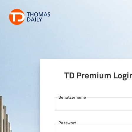
TD Premium Logi
Benutzername
Passwort