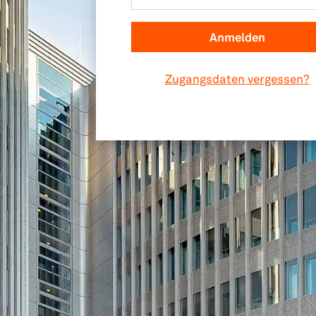
Zugangsdaten vergessen?