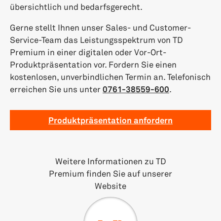
übersichtlich und bedarfsgerecht.
Gerne stellt Ihnen unser Sales- und Customer-
Service-Team das Leistungsspektrum von TD
Premium in einer digitalen oder Vor-Ort-
Produktpräsentation vor. Fordern Sie einen
kostenlosen, unverbindlichen Termin an. Telefonisch
erreichen Sie uns unter
0761-38559-600
.
Produktpräsentation anfordern
Weitere Informationen zu TD
Premium finden Sie auf unserer
Website