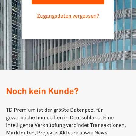
Zugangsdaten vergessen?
Noch kein Kunde?
TD Premium ist der größte Datenpool für
gewerbliche Immobilien in Deutschland. Eine
intelligente Verknüpfung verbindet Transaktionen,
Marktdaten, Projekte, Akteure sowie News