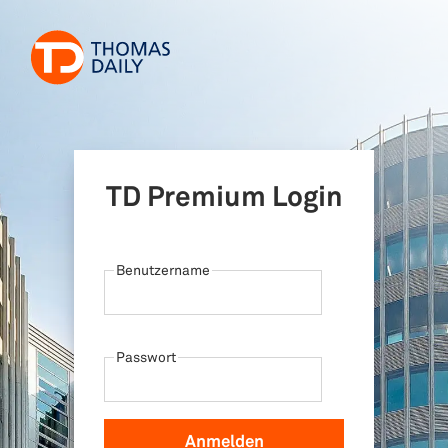
TD Premium Login
Benutzername
Passwort