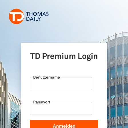
TD Premium Login
Benutzername
Passwort