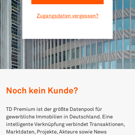
Zugangsdaten vergessen?
Noch kein Kunde?
TD Premium ist der größte Datenpool für
gewerbliche Immobilien in Deutschland. Eine
intelligente Verknüpfung verbindet Transaktionen,
Marktdaten, Projekte, Akteure sowie News