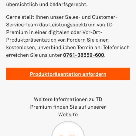
übersichtlich und bedarfsgerecht.
Gerne stellt Ihnen unser Sales- und Customer-
Service-Team das Leistungsspektrum von TD
Premium in einer digitalen oder Vor-Ort-
Produktpräsentation vor. Fordern Sie einen
kostenlosen, unverbindlichen Termin an. Telefonisch
erreichen Sie uns unter
0761-38559-600
.
Produktpräsentation anfordern
Weitere Informationen zu TD
Premium finden Sie auf unserer
Website